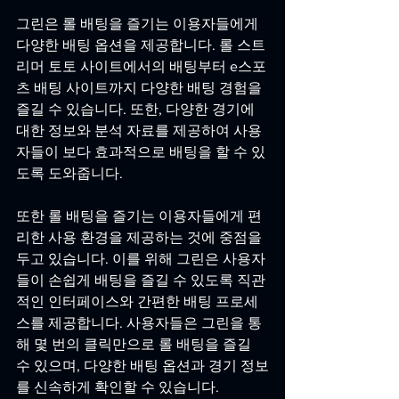
그린은 롤 배팅을 즐기는 이용자들에게 
다양한 배팅 옵션을 제공합니다. 롤 스트
리머 토토 사이트에서의 배팅부터 e스포
츠 배팅 사이트까지 다양한 배팅 경험을 
즐길 수 있습니다. 또한, 다양한 경기에 
대한 정보와 분석 자료를 제공하여 사용
자들이 보다 효과적으로 배팅을 할 수 있
도록 도와줍니다.
또한 롤 배팅을 즐기는 이용자들에게 편
리한 사용 환경을 제공하는 것에 중점을 
두고 있습니다. 이를 위해 그린은 사용자
들이 손쉽게 배팅을 즐길 수 있도록 직관
적인 인터페이스와 간편한 배팅 프로세
스를 제공합니다. 사용자들은 그린을 통
해 몇 번의 클릭만으로 롤 배팅을 즐길 
수 있으며, 다양한 배팅 옵션과 경기 정보
를 신속하게 확인할 수 있습니다.