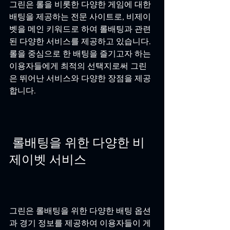
그린은 롤을 비롯한 다양한 게임에 대한 
배팅을 제공하는 전문 사이트로, 비제이
벳을 메인 키워드로 하여 롤배팅과 관련
된 다양한 서비스를 제공하고 있습니다. 
롤을 중심으로 한 배팅을 즐기고자 하는 
이용자들에게 최적의 선택지로써 그린
은 뛰어난 서비스와 다양한 장점을 제공
합니다.
 롤배팅을 위한 다양한 비
제이벳 서비스
그린은 롤배팅을 위한 다양한 배팅 옵션
과 경기 정보를 제공하여 이용자들이 게