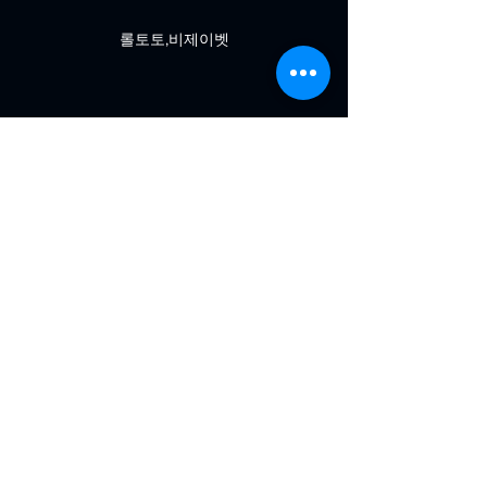
롤토토,비제이벳
비제이벳
bj롤 배팅
롤 스트리머 토토 사이트
롤토토
롤 토토 사이트 추천
비제이벳
전체 보기
최근 게시물