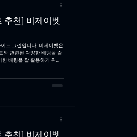
 추천] 비제이벳
사이트 그린입니다! 비제이벳은
토토와 관련된 다양한 배팅을 즐
러한 배팅을 잘 활용하기 위해
해야 합니다. 이제부터 비제이
 추천] 비제이벳