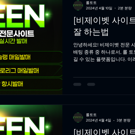
롤토토
2024년 4월 10일
2분 분량
[비제이벳 사이트
잘 하는법
안녕하세요! 비제이벳 전문 
배팅 종류 중 하나로서, 롤 
길 수 있는 플랫폼입니다. 이
서는 몇 가지 포인트를 고려
벳을 잘하는 법에...
롤토토
2024년 4월 4일
3분 분량
[비제이벳 사이트