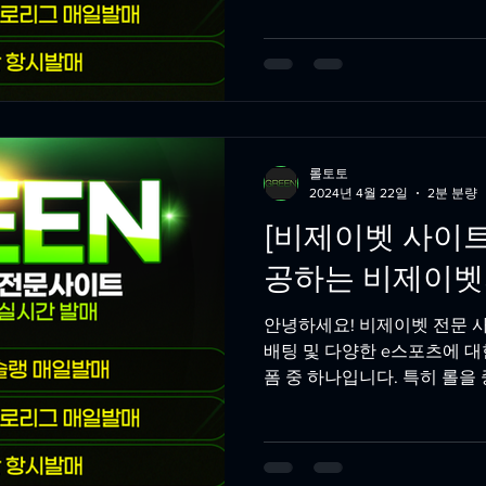
드리겠습니다....
롤토토
2024년 4월 22일
2분 분량
[비제이벳 사이트
공하는 비제이벳
안녕하세요! 비제이벳 전문 
배팅 및 다양한 e스포츠에 대
폼 중 하나입니다. 특히 롤을
LCK를 비롯한 다양한 리그의
있습니다....