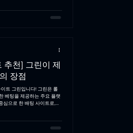
 추천] 그린이 제
의 장점
사이트 그린입니다! 그린은 롤
한 베팅을 제공하는 주요 플랫
 중심으로 한 배팅 사이트로,
 경기에 대한 배팅을 지원하고