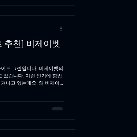
 추천] 비제이벳
사이트 그린입니다! 비제이벳의
고 있습니다. 이런 인기에 힘입
생겨나고 있는데요. 왜 비제이
에 대해 알아 보겠습니다. 최