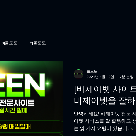
bj롤토토
bj롤토토
롤토토
2024년 4월 22일
2분 분량
[비제이벳 사이
비제이벳을 잘하기
안녕하세요! 비제이벳 전문 
이벳 서비스를 잘 활용하고 
는 몇 가지 요령이 있습니다.
비제이벳 서비스를 잘 이용 하