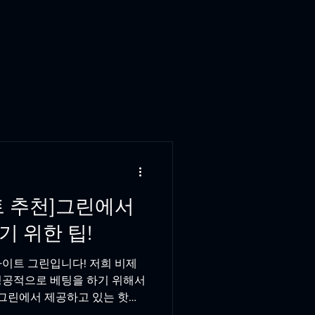
트 추천]그린에서
 위한 팁!
사이트 그린입니다! 저희 비제
성공적으로 베팅을 하기 위해서
 그린에서 제공하고 있는 핫한
기 위한 팁을 이번에 소개 해